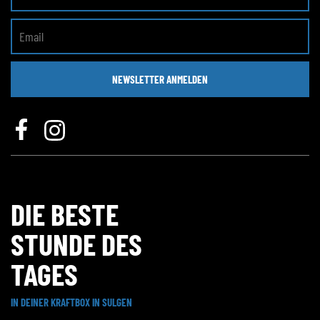
NEWSLETTER ANMELDEN
DIE BESTE
STUNDE DES
TAGES
IN DEINER KRAFTBOX IN SULGEN