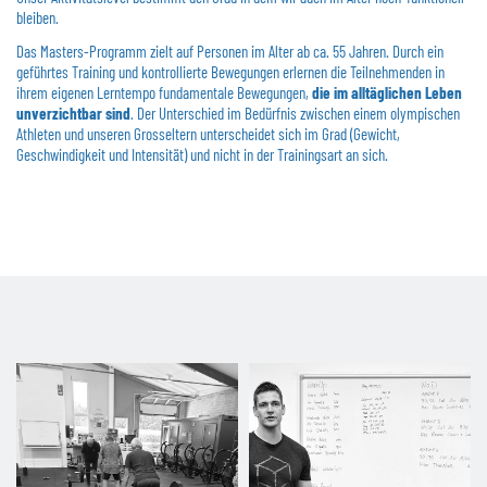
bleiben.
Impressum
Datenschutz
Das Masters-Programm zielt auf Personen im Alter ab ca. 55 Jahren. Durch ein
geführtes Training und kontrollierte Bewegungen erlernen die Teilnehmenden in
ihrem eigenen Lerntempo fundamentale Bewegungen,
die im alltäglichen Leben
unverzichtbar sind
. Der Unterschied im Bedürfnis zwischen einem olympischen
Athleten und unseren Grosseltern unterscheidet sich im Grad (Gewicht,
Geschwindigkeit und Intensität) und nicht in der Trainingsart an sich.