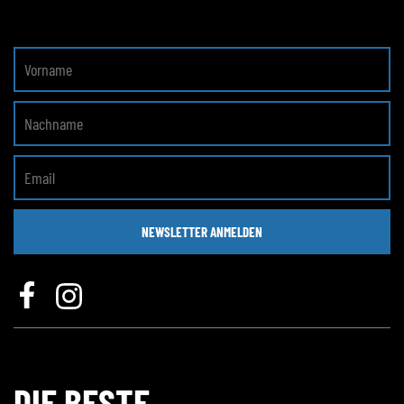
NEWSLETTER ANMELDEN
DIE BESTE