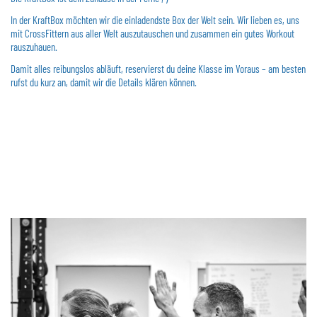
In der KraftBox möchten wir die einladendste Box der Welt sein. Wir lieben es, uns
Impressum
Datenschutz
mit CrossFittern aus aller Welt auszutauschen und zusammen ein gutes Workout
rauszuhauen.
Damit alles reibungslos abläuft, reservierst du deine Klasse im Voraus – am besten
rufst du kurz an, damit wir die Details klären können.